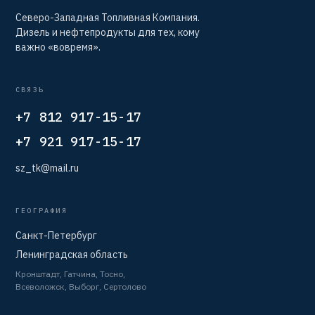
Северо-Западная Топливная Компания.
Дизель и нефтепродукты для тех, кому
важно «вовремя».
СВЯЗЬ
+7 812 917-15-17
+7 921 917-15-17
sz_tk@mail.ru
ГЕОГРАФИЯ
Санкт-Петербург
Ленинградская область
Кронштадт, Гатчина, Тосно,
Всеволожск, Выборг, Сертолово