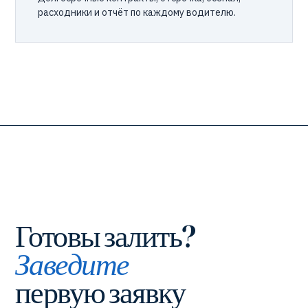
расходники и отчёт по каждому водителю.
Готовы залить?
Заведите
первую заявку