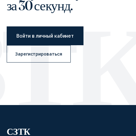
за 30 секунд.
Войти в личный кабинет
Зарегистрироваться
СЗТК