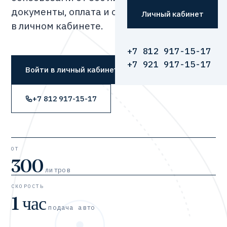
документы, оплата и отслеживание —
Личный кабинет
в личном кабинете.
+7 812 917-15-17
+7 921 917-15-17
Войти в личный кабинет
+7 812 917-15-17
ОТ
300
литров
СКОРОСТЬ
1 час
подача авто