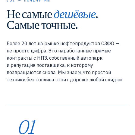
/02 — ПОЧЕМУ МЫ
Не самые
дешёвые
.
Самые точные.
Более 20 лет на рынке нефтепродуктов СЗФО —
не просто цифра. Это наработанные прямые
контракты с НПЗ, собственный автопарк
и репутация поставщика, к которому
возвращаются снова. Мы знаем, что простой
техники без топлива стоит дороже любой скидки.
01