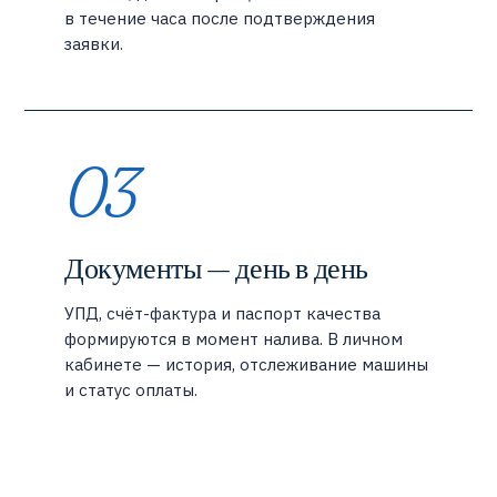
в течение часа после подтверждения
заявки.
03
Документы — день в день
УПД, счёт-фактура и паспорт качества
формируются в момент налива. В личном
кабинете — история, отслеживание машины
и статус оплаты.