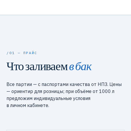
/01 — ПРАЙС
Что заливаем
в бак
Все партии — с паспортами качества от НПЗ. Цены
— ориентир для розницы; при объёме от 1000 л
предложим индивидуальные условия
в личном кабинете.