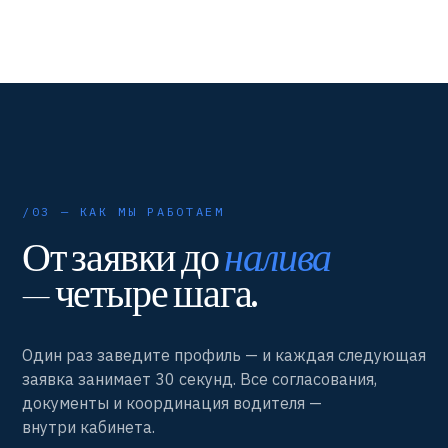
/03 — КАК МЫ РАБОТАЕМ
От заявки до
налива
— четыре шага.
Один раз заведите профиль — и каждая следующая
заявка занимает 30 секунд. Все согласования,
документы и координация водителя —
внутри кабинета.