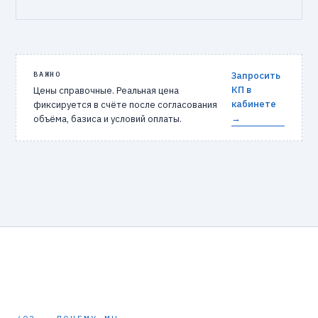
ВАЖНО
Запросить
КП в
Цены справочные. Реальная цена
кабинете
фиксируется в счёте после согласования
→
объёма, базиса и условий оплаты.