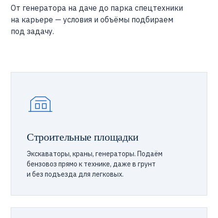
От генератора на даче до парка спецтехники
на карьере — условия и объёмы подбираем
под задачу.
Строительные площадки
Экскаваторы, краны, генераторы. Подаём
бензовоз прямо к технике, даже в грунт
и без подъезда для легковых.