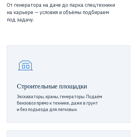
От генератора на даче до парка спецтехники
на карьере — условия и объёмы подбираем
под задачу.
Строительные площадки
Экскаваторы, краны, генераторы. Подаём
бензовоз прямо к технике, даже в грунт
и без подъезда для легковых.