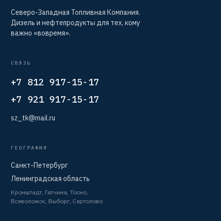
Северо-Западная Топливная Компания.
Дизель и нефтепродукты для тех, кому
важно «вовремя».
СВЯЗЬ
+7 812 917-15-17
+7 921 917-15-17
sz_tk@mail.ru
ГЕОГРАФИЯ
Санкт-Петербург
Ленинградская область
Кронштадт, Гатчина, Тосно,
Всеволожск, Выборг, Сертолово