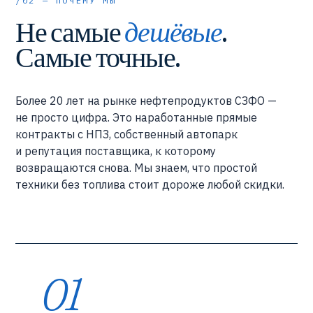
/02 — ПОЧЕМУ МЫ
Не самые
дешёвые
.
Самые точные.
Более 20 лет на рынке нефтепродуктов СЗФО —
не просто цифра. Это наработанные прямые
контракты с НПЗ, собственный автопарк
и репутация поставщика, к которому
возвращаются снова. Мы знаем, что простой
техники без топлива стоит дороже любой скидки.
01