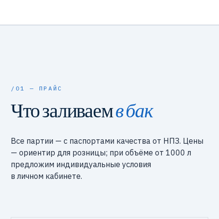
/01 — ПРАЙС
Что заливаем
в бак
Все партии — с паспортами качества от НПЗ. Цены
— ориентир для розницы; при объёме от 1000 л
предложим индивидуальные условия
в личном кабинете.