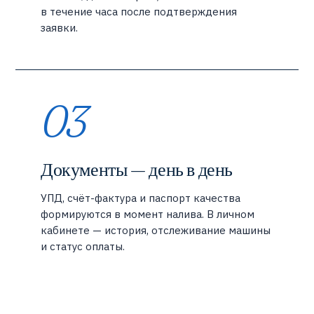
в течение часа после подтверждения
заявки.
03
Документы — день в день
УПД, счёт-фактура и паспорт качества
формируются в момент налива. В личном
кабинете — история, отслеживание машины
и статус оплаты.