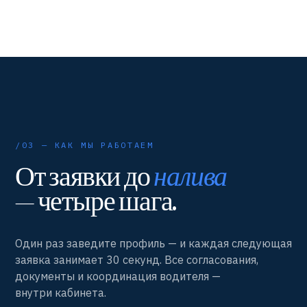
/03 — КАК МЫ РАБОТАЕМ
От заявки до
налива
— четыре шага.
Один раз заведите профиль — и каждая следующая
заявка занимает 30 секунд. Все согласования,
документы и координация водителя —
внутри кабинета.