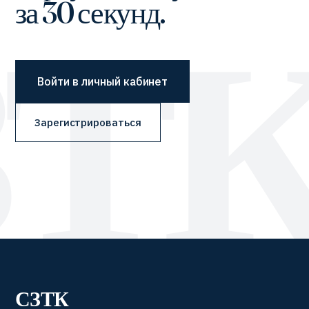
за 30 секунд.
Войти в личный кабинет
Зарегистрироваться
СЗТК