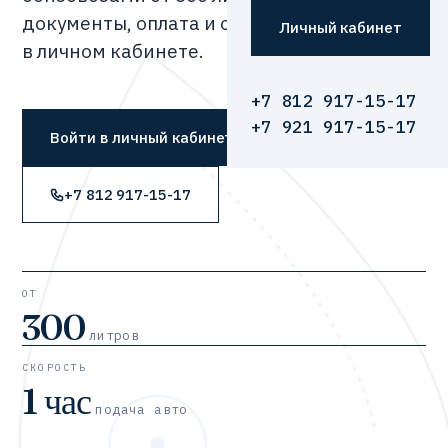
документы, оплата и отслеживание —
Личный кабинет
в личном кабинете.
+7 812 917-15-17
+7 921 917-15-17
Войти в личный кабинет
+7 812 917-15-17
ОТ
300
литров
СКОРОСТЬ
1 час
подача авто