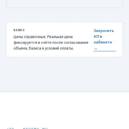
ВАЖНО
Запросить
КП в
Цены справочные. Реальная цена
кабинете
фиксируется в счёте после согласования
→
объёма, базиса и условий оплаты.