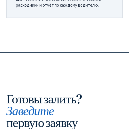
расходники и отчёт по каждому водителю.
Готовы залить?
Заведите
первую заявку