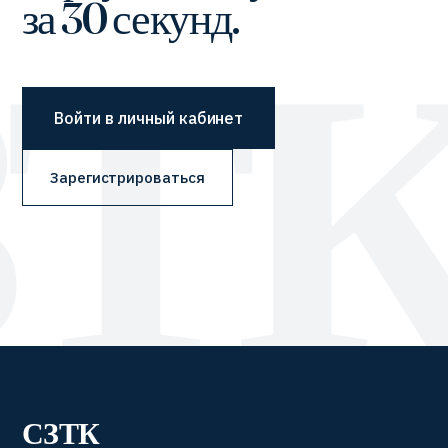
за 30 секунд.
Войти в личный кабинет
Зарегистрироваться
СЗТК