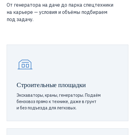
От генератора на даче до парка спецтехники
на карьере — условия и объёмы подбираем
под задачу.
Строительные площадки
Экскаваторы, краны, генераторы. Подаём
бензовоз прямо к технике, даже в грунт
и без подъезда для легковых.