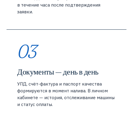
в течение часа после подтверждения
заявки.
03
Документы — день в день
УПД, счёт-фактура и паспорт качества
формируются в момент налива. В личном
кабинете — история, отслеживание машины
и статус оплаты.