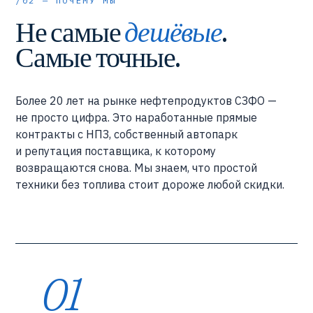
/02 — ПОЧЕМУ МЫ
Не самые
дешёвые
.
Самые точные.
Более 20 лет на рынке нефтепродуктов СЗФО —
не просто цифра. Это наработанные прямые
контракты с НПЗ, собственный автопарк
и репутация поставщика, к которому
возвращаются снова. Мы знаем, что простой
техники без топлива стоит дороже любой скидки.
01