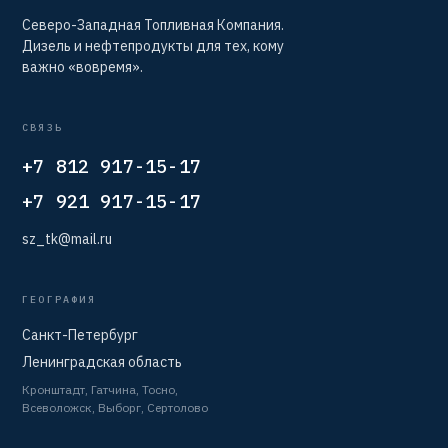
Северо-Западная Топливная Компания.
Дизель и нефтепродукты для тех, кому
важно «вовремя».
СВЯЗЬ
+7 812 917-15-17
+7 921 917-15-17
sz_tk@mail.ru
ГЕОГРАФИЯ
Санкт-Петербург
Ленинградская область
Кронштадт, Гатчина, Тосно,
Всеволожск, Выборг, Сертолово