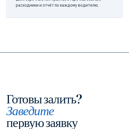
расходники и отчёт по каждому водителю.
Готовы залить?
Заведите
первую заявку