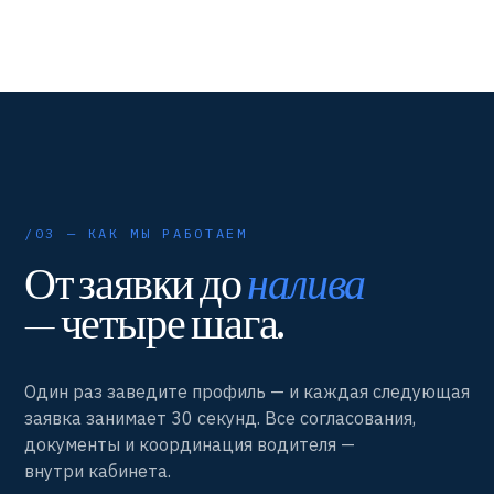
/03 — КАК МЫ РАБОТАЕМ
От заявки до
налива
— четыре шага.
Один раз заведите профиль — и каждая следующая
заявка занимает 30 секунд. Все согласования,
документы и координация водителя —
внутри кабинета.