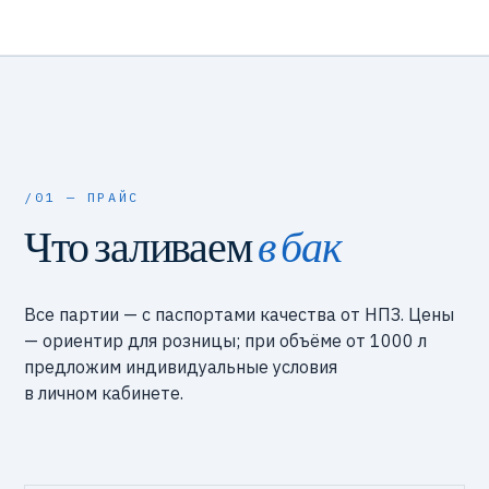
/01 — ПРАЙС
Что заливаем
в бак
Все партии — с паспортами качества от НПЗ. Цены
— ориентир для розницы; при объёме от 1000 л
предложим индивидуальные условия
в личном кабинете.