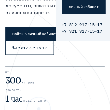
документы, оплата и отслеживание —
Личный кабинет
в личном кабинете.
+7 812 917-15-17
+7 921 917-15-17
Войти в личный кабинет
+7 812 917-15-17
ОТ
300
литров
СКОРОСТЬ
1 час
подача авто