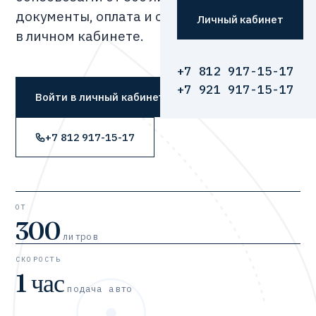
документы, оплата и отслеживание —
Личный кабинет
в личном кабинете.
+7 812 917-15-17
+7 921 917-15-17
Войти в личный кабинет
+7 812 917-15-17
ОТ
300
литров
СКОРОСТЬ
1 час
подача авто