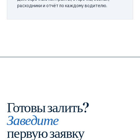
расходники и отчёт по каждому водителю.
Готовы залить?
Заведите
первую заявку