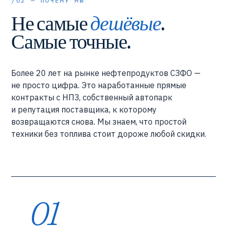
/02 — ПОЧЕМУ МЫ
Не самые
дешёвые
.
Самые точные.
Более 20 лет на рынке нефтепродуктов СЗФО —
не просто цифра. Это наработанные прямые
контракты с НПЗ, собственный автопарк
и репутация поставщика, к которому
возвращаются снова. Мы знаем, что простой
техники без топлива стоит дороже любой скидки.
01