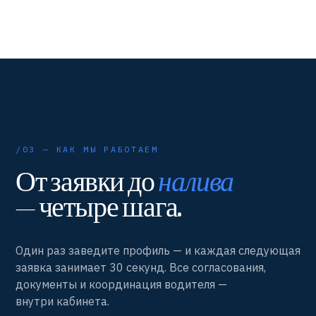
/03 — КАК МЫ РАБОТАЕМ
От заявки до
налива
— четыре шага.
Один раз заведите профиль — и каждая следующая
заявка занимает 30 секунд. Все согласования,
документы и координация водителя —
внутри кабинета.