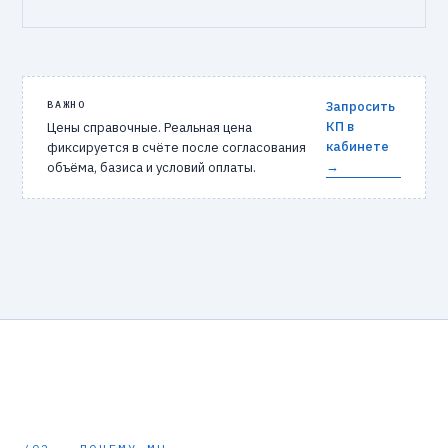
ВАЖНО
Запросить
КП в
Цены справочные. Реальная цена
кабинете
фиксируется в счёте после согласования
→
объёма, базиса и условий оплаты.