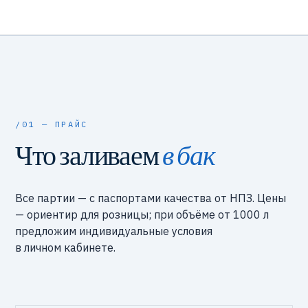
/01 — ПРАЙС
Что заливаем
в бак
Все партии — с паспортами качества от НПЗ. Цены
— ориентир для розницы; при объёме от 1000 л
предложим индивидуальные условия
в личном кабинете.