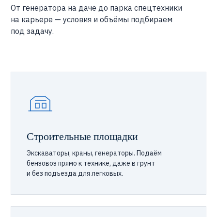
От генератора на даче до парка спецтехники
на карьере — условия и объёмы подбираем
под задачу.
Строительные площадки
Экскаваторы, краны, генераторы. Подаём
бензовоз прямо к технике, даже в грунт
и без подъезда для легковых.