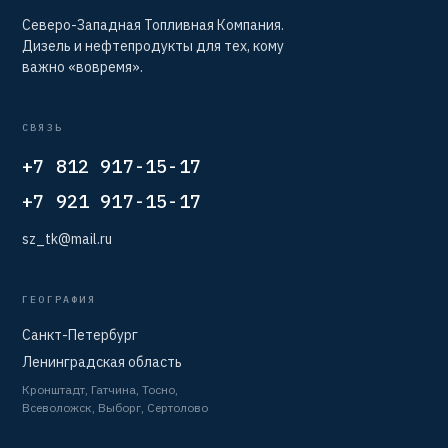
Северо-Западная Топливная Компания.
Дизель и нефтепродукты для тех, кому
важно «вовремя».
СВЯЗЬ
+7 812 917-15-17
+7 921 917-15-17
sz_tk@mail.ru
ГЕОГРАФИЯ
Санкт-Петербург
Ленинградская область
Кронштадт, Гатчина, Тосно,
Всеволожск, Выборг, Сертолово