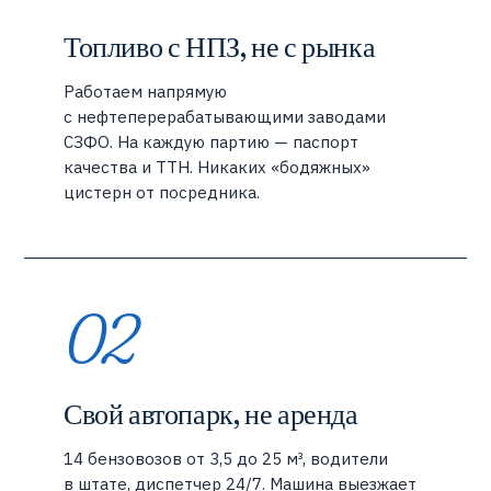
Топливо с НПЗ, не с рынка
Работаем напрямую
с нефтеперерабатывающими заводами
СЗФО. На каждую партию — паспорт
качества и ТТН. Никаких «бодяжных»
цистерн от посредника.
02
Свой автопарк, не аренда
14 бензовозов от 3,5 до 25 м³, водители
в штате, диспетчер 24/7. Машина выезжает