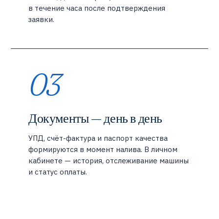
в течение часа после подтверждения
заявки.
03
Документы — день в день
УПД, счёт-фактура и паспорт качества
формируются в момент налива. В личном
кабинете — история, отслеживание машины
и статус оплаты.