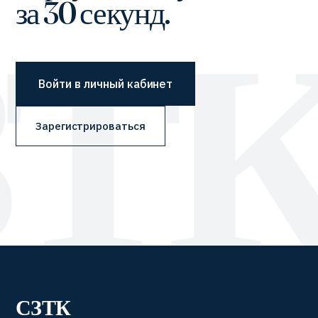
за 30 секунд.
Войти в личный кабинет
Зарегистрироваться
СЗТК