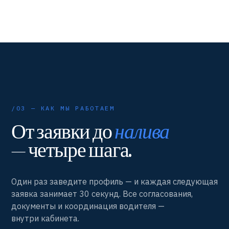
/03 — КАК МЫ РАБОТАЕМ
От заявки до
налива
— четыре шага.
Один раз заведите профиль — и каждая следующая
заявка занимает 30 секунд. Все согласования,
документы и координация водителя —
внутри кабинета.