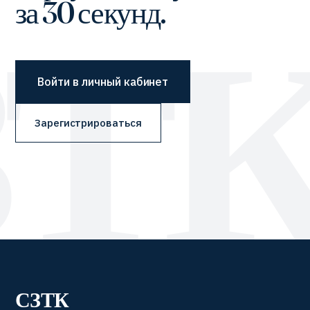
за 30 секунд.
Войти в личный кабинет
Зарегистрироваться
СЗТК