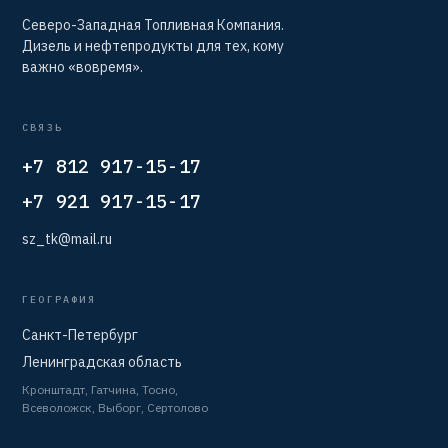
Северо-Западная Топливная Компания.
Дизель и нефтепродукты для тех, кому
важно «вовремя».
СВЯЗЬ
+7 812 917-15-17
+7 921 917-15-17
sz_tk@mail.ru
ГЕОГРАФИЯ
Санкт-Петербург
Ленинградская область
Кронштадт, Гатчина, Тосно,
Всеволожск, Выборг, Сертолово