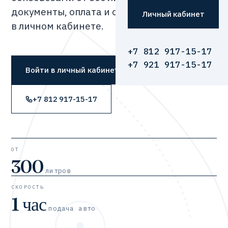
документы, оплата и отслеживание —
Личный кабинет
в личном кабинете.
+7 812 917-15-17
+7 921 917-15-17
Войти в личный кабинет
+7 812 917-15-17
ОТ
300
литров
СКОРОСТЬ
1 час
подача авто