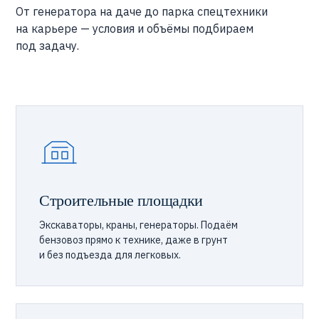
От генератора на даче до парка спецтехники
на карьере — условия и объёмы подбираем
под задачу.
Строительные площадки
Экскаваторы, краны, генераторы. Подаём
бензовоз прямо к технике, даже в грунт
и без подъезда для легковых.