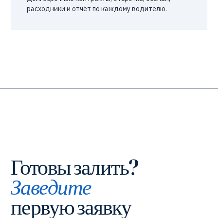
расходники и отчёт по каждому водителю.
Готовы залить?
Заведите
первую заявку