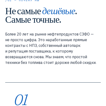
/02 — ПОЧЕМУ МЫ
Не самые
дешёвые
.
Самые точные.
Более 20 лет на рынке нефтепродуктов СЗФО —
не просто цифра. Это наработанные прямые
контракты с НПЗ, собственный автопарк
и репутация поставщика, к которому
возвращаются снова. Мы знаем, что простой
техники без топлива стоит дороже любой скидки.
01