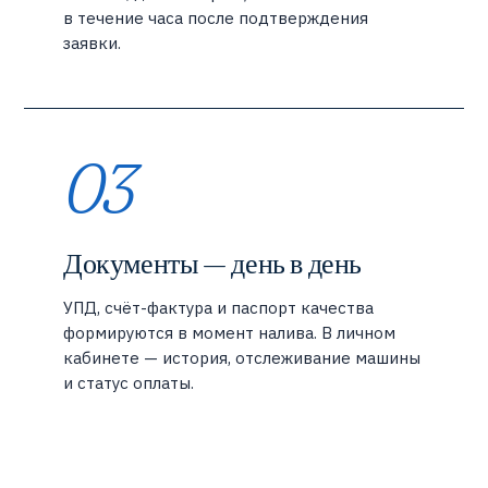
в течение часа после подтверждения
заявки.
03
Документы — день в день
УПД, счёт-фактура и паспорт качества
формируются в момент налива. В личном
кабинете — история, отслеживание машины
и статус оплаты.