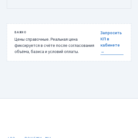
ВАЖНО
Запросить
КП в
Цены справочные. Реальная цена
кабинете
фиксируется в счёте после согласования
→
объёма, базиса и условий оплаты.