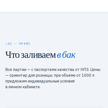
/01 — ПРАЙС
Что заливаем
в бак
Все партии — с паспортами качества от НПЗ. Цены
— ориентир для розницы; при объёме от 1000 л
предложим индивидуальные условия
в личном кабинете.