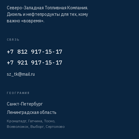
Северо-Западная Топливная Компания.
Дизель и нефтепродукты для тех, кому
важно «вовремя».
СВЯЗЬ
+7 812 917-15-17
+7 921 917-15-17
sz_tk@mail.ru
ГЕОГРАФИЯ
Санкт-Петербург
Ленинградская область
Кронштадт, Гатчина, Тосно,
Всеволожск, Выборг, Сертолово