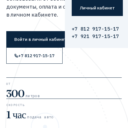
документы, оплата и отслеживание —
Личный кабинет
в личном кабинете.
+7 812 917-15-17
+7 921 917-15-17
Войти в личный кабинет
+7 812 917-15-17
ОТ
300
литров
СКОРОСТЬ
1 час
подача авто