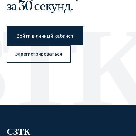
за 30 секунд.
Войти в личный кабинет
Зарегистрироваться
СЗТК