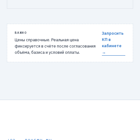
ВАЖНО
Запросить
КП в
Цены справочные. Реальная цена
кабинете
фиксируется в счёте после согласования
→
объёма, базиса и условий оплаты.