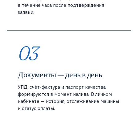
в течение часа после подтверждения
заявки.
03
Документы — день в день
УПД, счёт-фактура и паспорт качества
формируются в момент налива. В личном
кабинете — история, отслеживание машины
и статус оплаты.