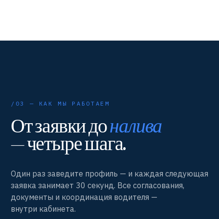
/03 — КАК МЫ РАБОТАЕМ
От заявки до
налива
— четыре шага.
Один раз заведите профиль — и каждая следующая
заявка занимает 30 секунд. Все согласования,
документы и координация водителя —
внутри кабинета.