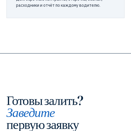
расходники и отчёт по каждому водителю.
Готовы залить?
Заведите
первую заявку