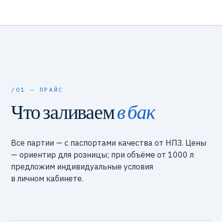
/01 — ПРАЙС
Что заливаем
в бак
Все партии — с паспортами качества от НПЗ. Цены
— ориентир для розницы; при объёме от 1000 л
предложим индивидуальные условия
в личном кабинете.