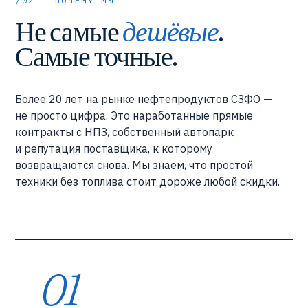
/02 — ПОЧЕМУ МЫ
Не самые
дешёвые
.
Самые точные.
Более 20 лет на рынке нефтепродуктов СЗФО —
не просто цифра. Это наработанные прямые
контракты с НПЗ, собственный автопарк
и репутация поставщика, к которому
возвращаются снова. Мы знаем, что простой
техники без топлива стоит дороже любой скидки.
01