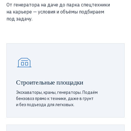
От генератора на даче до парка спецтехники
на карьере — условия и объёмы подбираем
под задачу.
Строительные площадки
Экскаваторы, краны, генераторы. Подаём
бензовоз прямо к технике, даже в грунт
и без подъезда для легковых.